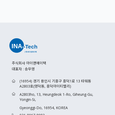
주식회사 아이앤에이텍
대표자 : 송무영
(16954) 경기 용인시 기흥구 흥덕1로 13 타워동
A2803호(영덕동, 흥덕아이티밸리)
A2803ho, 13, Heungdeok 1-Ro, Giheung-Gu,
Yongin-Si,
Gyeonggi-Do, 16954, KOREA