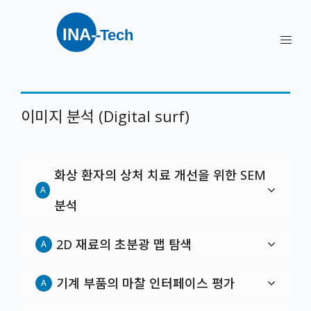
이미지 분석 (Digital surf)
화상 환자의 상처 치료 개선을 위한 SEM
A
분석
2D 재료의 초분광 맵 탐색
A
기계 부품의 마찰 인터페이스 평가
A