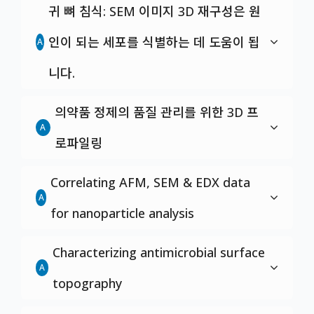
귀 뼈 침식: SEM 이미지 3D 재구성은 원
인이 되는 세포를 식별하는 데 도움이 됩
A
니다.
의약품 정제의 품질 관리를 위한 3D 프
A
로파일링
Correlating AFM, SEM & EDX data
A
for nanoparticle analysis
Characterizing antimicrobial surface
A
topography