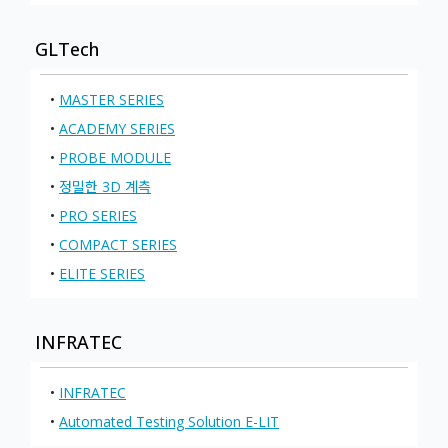
GLTech
•
MASTER SERIES
•
ACADEMY SERIES
•
PROBE MODULE
•
정밀한 3D 계측
•
PRO SERIES
•
COMPACT SERIES
•
ELITE SERIES
INFRATEC
•
INFRATEC
•
Automated Testing Solution E-LIT