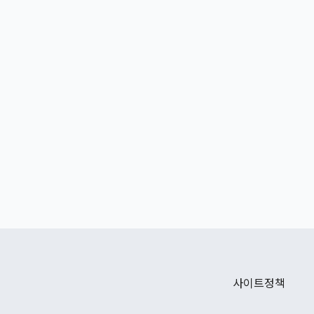
사이트정책