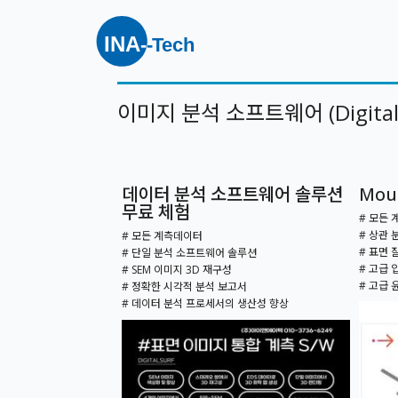
이미지 분석 소프트웨어 (Digital 
데이터 분석 소프트웨어 솔루션
Mou
무료 체험
# 모든 
# 상관 
# 모든 계측데이터
# 표면 
# 단일 분석 소프트웨어 솔루션
# 고급 
# SEM 이미지 3D 재구성
# 고급 
# 정확한 시각적 분석 보고서
# 데이터 분석 프로세서의 생산성 향상