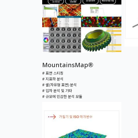
MountainsMap®
# 표면 스티칭
# 지표하 분석
# 쉘(자유형 표면) 분석
# 입자 분석 및 기타
# 규모에 민감한 분석 모듈